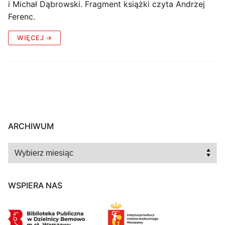
i Michał Dąbrowski. Fragment książki czyta Andrzej
Ferenc.
WIĘCEJ →
ARCHIWUM
Archiwum
WSPIERA NAS