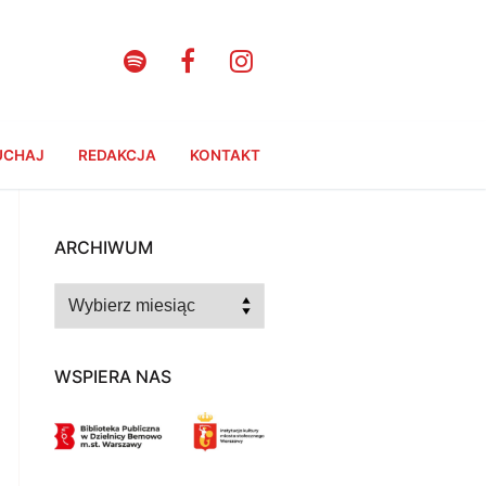
UCHAJ
REDAKCJA
KONTAKT
ARCHIWUM
Archiwum
WSPIERA NAS